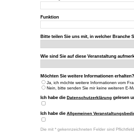
Funktion
Bitte teilen Sie uns mit, in welcher Branche Si
Wie sind Sie auf diese Veranstaltung aufm
Möchten Sie weitere Informationen erhalten
Ja, ich möchte weitere Informationen vom Fra
Nein, bitte senden Sie mir keine weiteren E-Ma
Ich habe die
gelesen un
Datenschutzerklärung
Ich habe die
Allgemeinen Veranstaltungsbed
Die mit * gekennzeichneten Felder sind Pflichtfel