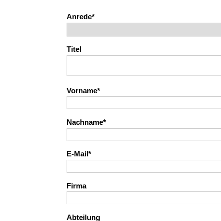
Anrede
Titel
Vorname
Nachname
E-Mail
Firma
Abteilung