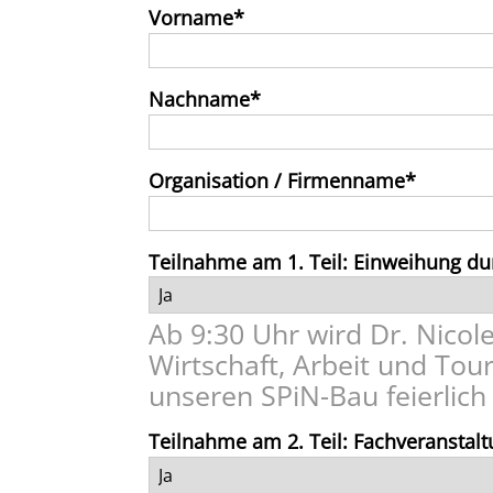
Vorname
Nachname
Organisation / Firmenname
Teilnahme am 1. Teil: Einweihung dur
Ab 9:30 Uhr wird Dr. Nicole
Wirtschaft, Arbeit und To
unseren SPiN-Bau feierlich
Teilnahme am 2. Teil: Fachveranstal