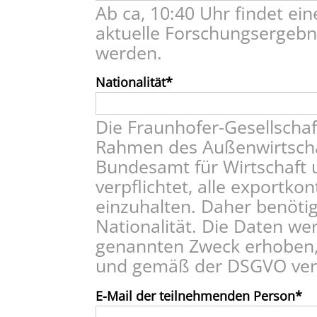
Ab ca, 10:40 Uhr findet ein
aktuelle Forschungsergebni
werden.
Nationalität
Die Fraunhofer-Gesellschaft
Rahmen des Außenwirtsch
Bundesamt für Wirtschaft 
verpflichtet, alle exportko
einzuhalten. Daher benötig
Nationalität. Die Daten we
genannten Zweck erhoben, 
und gemäß der DSGVO vera
E-Mail der teilnehmenden Person