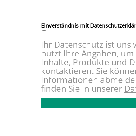
Einverständnis mit Datenschutzerklä
Ihr Datenschutz ist uns 
nutzt Ihre Angaben, um 
Inhalte, Produkte und D
kontaktieren. Sie können
Informationen abmelden
finden Sie in unserer
Da