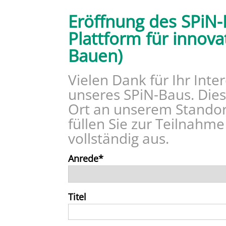
Eröffnung des SPiN-
Plattform für innova
Bauen)
Vielen Dank für Ihr Inte
unseres SPiN-Baus. Dies
Ort an unserem Standort 
füllen Sie zur Teilnahm
vollständig aus.
Anrede
Titel